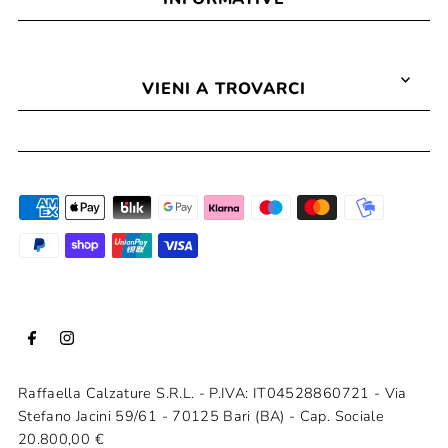
VIENI A TROVARCI
Raffaella Calzature S.R.L. - P.IVA: IT04528860721 - Via
Stefano Jacini 59/61 - 70125 Bari (BA) - Cap. Sociale
20.800,00 €