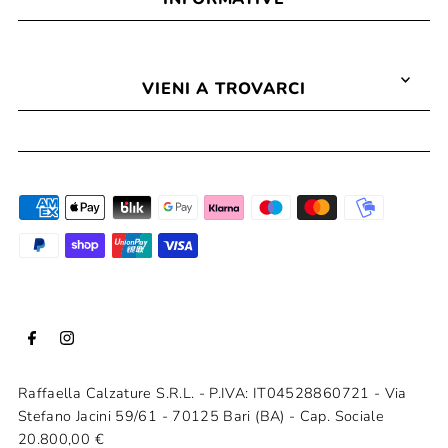
VIENI A TROVARCI
Raffaella Calzature S.R.L. - P.IVA: IT04528860721 - Via
Stefano Jacini 59/61 - 70125 Bari (BA) - Cap. Sociale
20.800,00 €