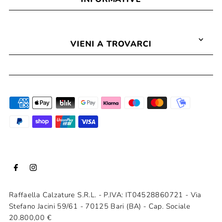
VIENI A TROVARCI
Raffaella Calzature S.R.L. - P.IVA: IT04528860721 - Via
Stefano Jacini 59/61 - 70125 Bari (BA) - Cap. Sociale
20.800,00 €