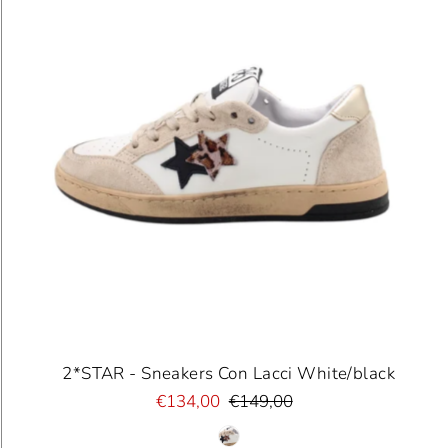
2*STAR - Sneakers Con Lacci White/black
€134,00
€149,00