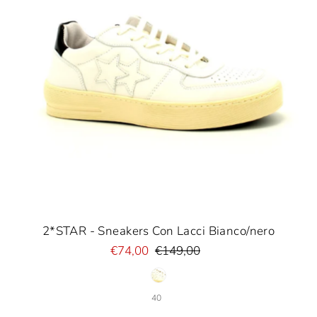
2*STAR - Sneakers Con Lacci Bianco/nero
€74,00
€149,00
40